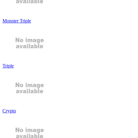
Monster Triple
Triple
Crypto