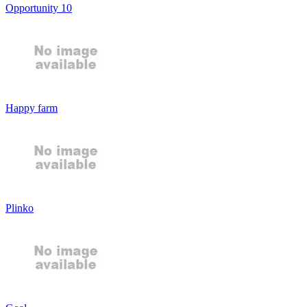
Opportunity 10
Happy farm
Plinko