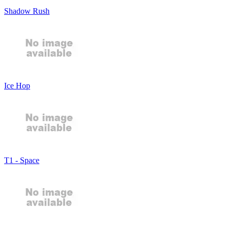
Shadow Rush
Ice Hop
T1 - Space