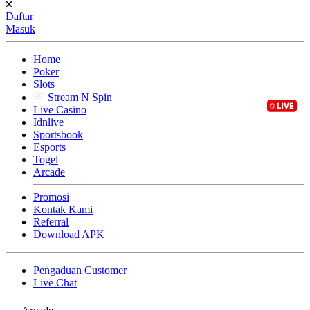
Daftar
Masuk
Home
Poker
Slots
Stream N Spin
Live Casino
Idnlive
Sportsbook
Esports
Togel
Arcade
Promosi
Kontak Kami
Referral
Download APK
Pengaduan Customer
Live Chat