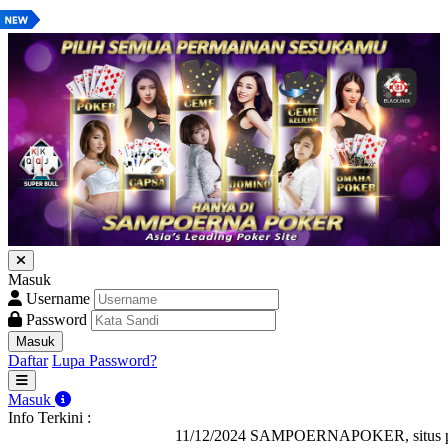
Masuk
Username
Password
Masuk
Daftar
Lupa Password?
Masuk
Info Terkini :
11/12/2024 SAMPOERNAPOKER, situs poker ba