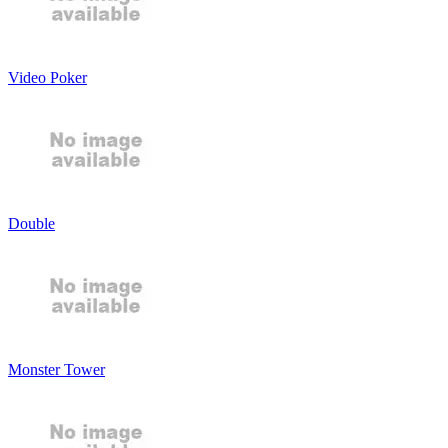
Video Poker
Double
Monster Tower