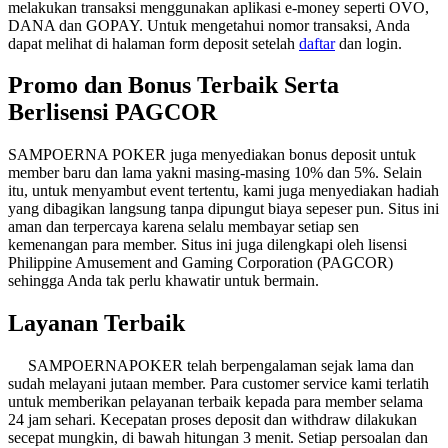
melakukan transaksi menggunakan aplikasi e-money seperti OVO,
DANA dan GOPAY. Untuk mengetahui nomor transaksi, Anda
dapat melihat di halaman form deposit setelah
daftar
dan login.
Promo dan Bonus Terbaik Serta
Berlisensi PAGCOR
SAMPOERNA POKER juga menyediakan bonus deposit untuk
member baru dan lama yakni masing-masing 10% dan 5%. Selain
itu, untuk menyambut event tertentu, kami juga menyediakan hadiah
yang dibagikan langsung tanpa dipungut biaya sepeser pun. Situs ini
aman dan terpercaya karena selalu membayar setiap sen
kemenangan para member. Situs ini juga dilengkapi oleh lisensi
Philippine Amusement and Gaming Corporation (PAGCOR)
sehingga Anda tak perlu khawatir untuk bermain.
Layanan Terbaik
SAMPOERNAPOKER telah berpengalaman sejak lama dan
sudah melayani jutaan member. Para customer service kami terlatih
untuk memberikan pelayanan terbaik kepada para member selama
24 jam sehari. Kecepatan proses deposit dan withdraw dilakukan
secepat mungkin, di bawah hitungan 3 menit. Setiap persoalan dan