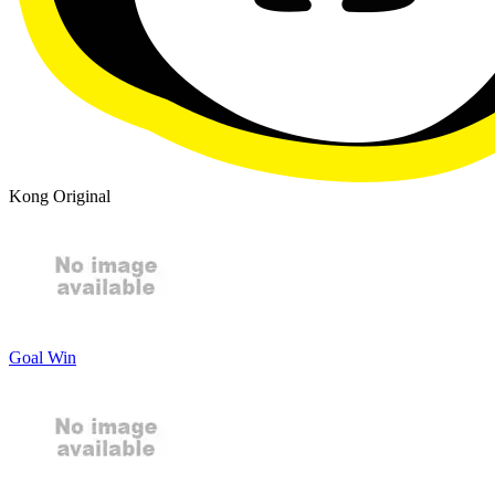
Kong Original
Goal Win