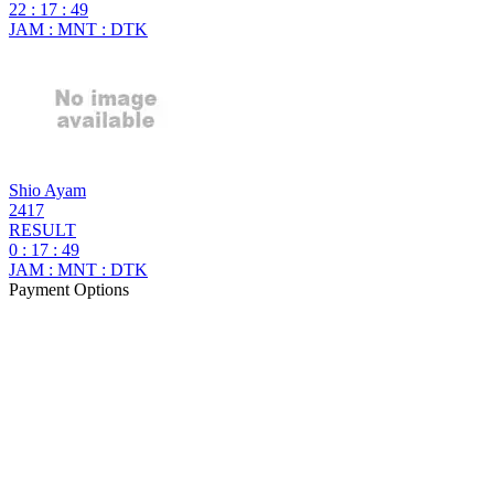
22
:
17
:
49
JAM : MNT : DTK
Shio Ayam
2417
RESULT
0
:
17
:
49
JAM : MNT : DTK
Payment Options