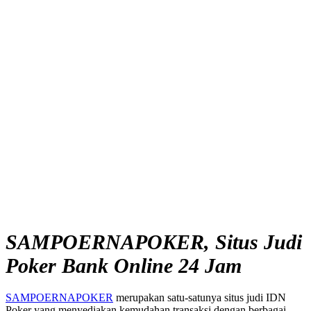
SAMPOERNAPOKER, Situs Judi
Poker Bank Online 24 Jam
SAMPOERNAPOKER
merupakan satu-satunya situs judi IDN
Poker yang menyediakan kemudahan transaksi dengan berbagai