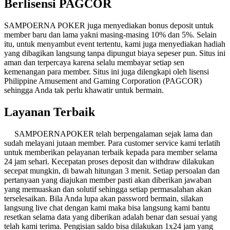
Berlisensi PAGCOR
SAMPOERNA POKER juga menyediakan bonus deposit untuk
member baru dan lama yakni masing-masing 10% dan 5%. Selain
itu, untuk menyambut event tertentu, kami juga menyediakan hadiah
yang dibagikan langsung tanpa dipungut biaya sepeser pun. Situs ini
aman dan terpercaya karena selalu membayar setiap sen
kemenangan para member. Situs ini juga dilengkapi oleh lisensi
Philippine Amusement and Gaming Corporation (PAGCOR)
sehingga Anda tak perlu khawatir untuk bermain.
Layanan Terbaik
SAMPOERNAPOKER telah berpengalaman sejak lama dan
sudah melayani jutaan member. Para customer service kami terlatih
untuk memberikan pelayanan terbaik kepada para member selama
24 jam sehari. Kecepatan proses deposit dan withdraw dilakukan
secepat mungkin, di bawah hitungan 3 menit. Setiap persoalan dan
pertanyaan yang diajukan member pasti akan diberikan jawaban
yang memuaskan dan solutif sehingga setiap permasalahan akan
terselesaikan. Bila Anda lupa akan password bermain, silakan
langsung live chat dengan kami maka bisa langsung kami bantu
resetkan selama data yang diberikan adalah benar dan sesuai yang
telah kami terima. Pengisian saldo bisa dilakukan 1x24 jam yang